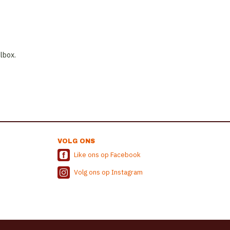
lbox.
VOLG ONS
Like ons op Facebook
Volg ons op Instagram