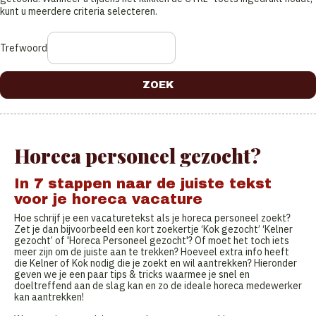
kunt u meerdere criteria selecteren.
Trefwoord
Horeca personeel gezocht?
In 7 stappen naar de juiste tekst
voor je horeca vacature
Hoe schrijf je een vacaturetekst als je horeca personeel zoekt?
Zet je dan bijvoorbeeld een kort zoekertje ‘Kok gezocht’ ‘Kelner
gezocht’ of 'Horeca Personeel gezocht'? Of moet het toch iets
meer zijn om de juiste aan te trekken? Hoeveel extra info heeft
die Kelner of Kok nodig die je zoekt en wil aantrekken? Hieronder
geven we je een paar tips & tricks waarmee je snel en
doeltreffend aan de slag kan en zo de ideale horeca medewerker
kan aantrekken!