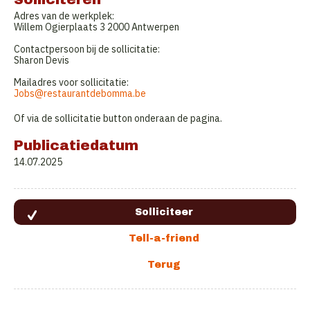
Adres van de werkplek:
Willem Ogierplaats 3 2000 Antwerpen
Contactpersoon bij de sollicitatie:
Sharon Devis
Mailadres voor sollicitatie:
Jobs@restaurantdebomma.be
Of via de sollicitatie button onderaan de pagina.
Publicatiedatum
14.07.2025