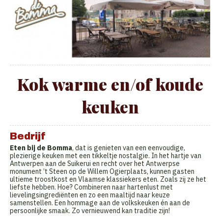
Kok warme en/of koude
keuken
Bedrijf
Eten bij de Bomma
, dat is genieten van een eenvoudige,
plezierige keuken met een tikkeltje nostalgie. In het hartje van
Antwerpen aan de Suikerui en recht over het Antwerpse
monument ’t Steen op de Willem Ogierplaats, kunnen gasten
ultieme troostkost en Vlaamse klassiekers eten. Zoals zij ze het
liefste hebben. Hoe? Combineren naar hartenlust met
lievelingsingrediënten en zo een maaltijd naar keuze
samenstellen. Een hommage aan de volkskeuken én aan de
persoonlijke smaak. Zo vernieuwend kan traditie zijn!