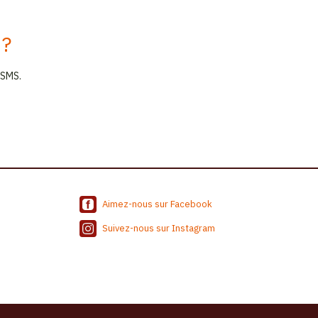
 ?
 SMS.
Aimez-nous sur Facebook
Suivez-nous sur Instagram