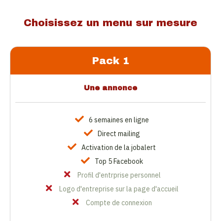
Choisissez un menu sur mesure
Pack 1
Une annonce
6 semaines en ligne
Direct mailing
Activation de la jobalert
Top 5 Facebook
Profil d'entrprise personnel
Logo d'entreprise sur la page d'accueil
Compte de connexion