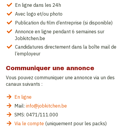
En ligne dans les 24h
Avec logo et/ou photo
Publication du film d’entreprise (si disponible)
Annonce en ligne pendant 6 semaines sur
Jobkitchen.be
Candidatures directement dans la boîte mail de
l’employeur
Communiquer une annonce
Vous pouvez communiquer une annonce via un des
canaux suivants :
En ligne
Mail:
info@jobkitchen.be
SMS: 0471/111.000
Via le compte
(uniquement pour les packs)