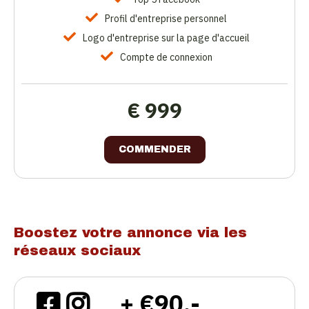
Profil d'entreprise personnel
Logo d'entreprise sur la page d'accueil
Compte de connexion
€ 999
COMMENDER
Boostez votre annonce via les
réseaux sociaux
+ €90.-