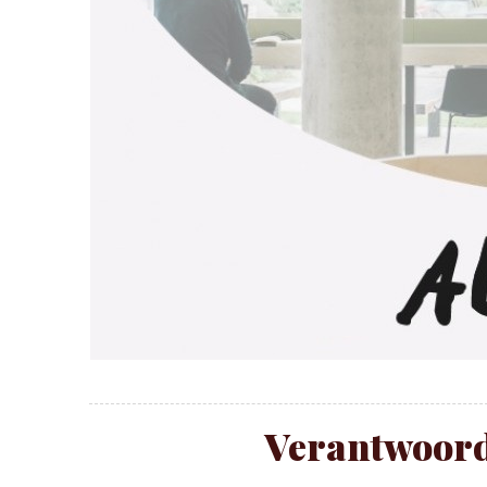
Verantwoord