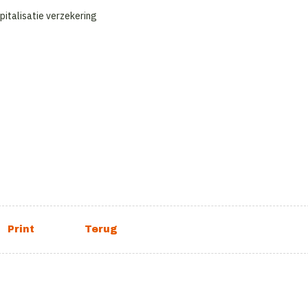
spitalisatie verzekering