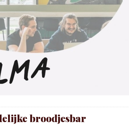
elijke broodjesbar