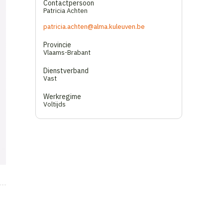
Contactpersoon
Patricia Achten
patricia.achten@alma.kuleuven.be
Provincie
Vlaams-Brabant
Dienstverband
Vast
Werkregime
Voltijds