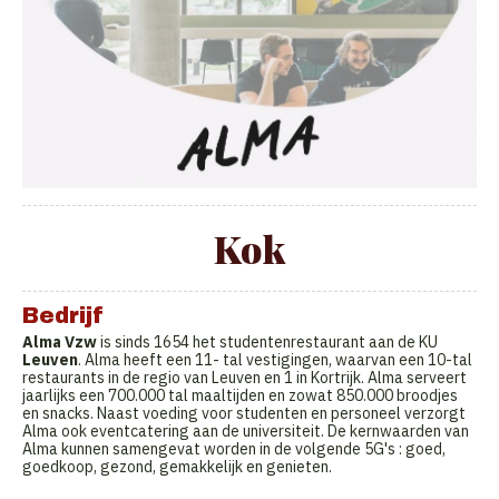
Kok
Bedrijf
Alma Vzw
is sinds 1654 het studentenrestaurant aan de KU
Leuven
. Alma heeft een 11- tal vestigingen, waarvan een 10-tal
restaurants in de regio van Leuven en 1 in Kortrijk. Alma serveert
jaarlijks een 700.000 tal maaltijden en zowat 850.000 broodjes
en snacks. Naast voeding voor studenten en personeel verzorgt
Alma ook eventcatering aan de universiteit. De kernwaarden van
Alma kunnen samengevat worden in de volgende 5G's : goed,
goedkoop, gezond, gemakkelijk en genieten.