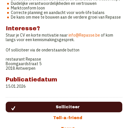
Duidelijke verantwoordelijkheden en vertrouwen
Marktconform loon
Correcte planning en aandacht voor work-life balans
De kans om mee te bouwen aan de verdere groei van Repasse
Interesse?
Stuur je CV en korte motivatie naar
info@Repasse.be
of kom
langs voor een kennismakingsgesprek.
Of solliciteer via de onderstaande button
restaurant Repasse
Boomgaardstraat 5
2018 Antwerpen
Publicatiedatum
15.01.2026