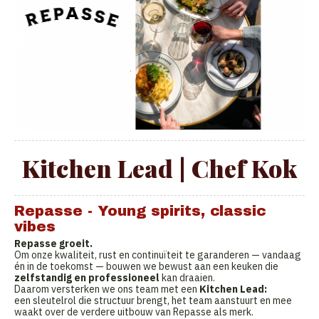
Kitchen Lead | Chef Kok
Repasse - Young spirits, classic
vibes
Repasse groeit.
Om onze kwaliteit, rust en continuïteit te garanderen — vandaag
én in de toekomst — bouwen we bewust aan een keuken die
zelfstandig en professioneel
kan draaien.
Daarom versterken we ons team met een
Kitchen Lead:
een sleutelrol die structuur brengt, het team aanstuurt en mee
waakt over de verdere uitbouw van Repasse als merk.