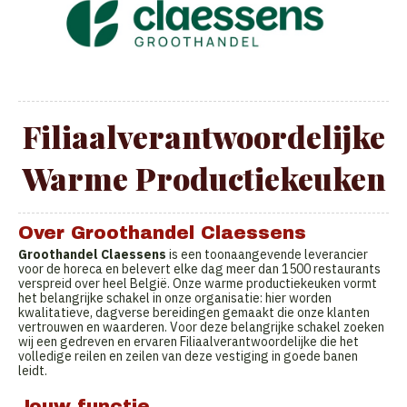
Filiaalverantwoordelijke
Warme Productiekeuken
Over Groothandel Claessens
Groothandel Claessens
is een toonaangevende leverancier
voor de horeca en belevert elke dag meer dan 1500 restaurants
verspreid over heel België. Onze warme productiekeuken vormt
het belangrijke schakel in onze organisatie: hier worden
kwalitatieve, dagverse bereidingen gemaakt die onze klanten
vertrouwen en waarderen. Voor deze belangrijke schakel zoeken
wij een gedreven en ervaren Filiaalverantwoordelijke die het
volledige reilen en zeilen van deze vestiging in goede banen
leidt.
Jouw functie