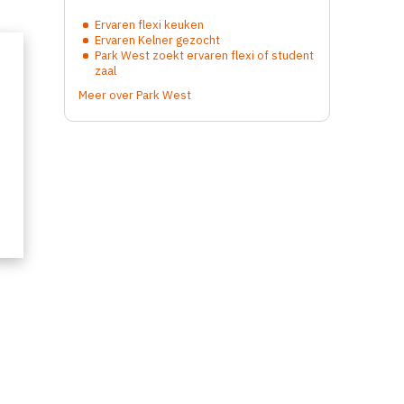
Ervaren flexi keuken
Ervaren Kelner gezocht
Park West zoekt ervaren flexi of student
zaal
Meer over Park West