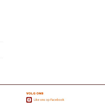
VOLG ONS
Like ons op Facebook