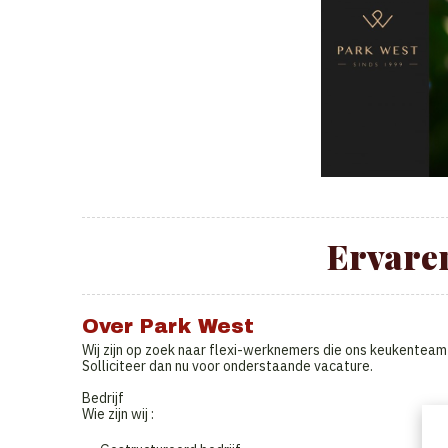
Ervaren
Over Park West
Wij zijn op zoek naar flexi-werknemers die ons keukenteam w
Solliciteer dan nu voor onderstaande vacature.
Bedrijf
Wie zijn wij :