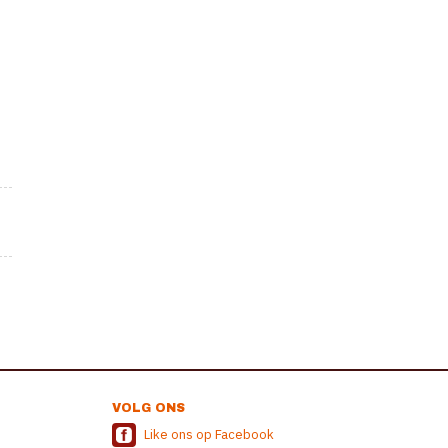
VOLG ONS
Like ons op Facebook