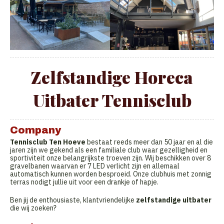
Zelfstandige Horeca
Uitbater Tennisclub
Company
Tennisclub Ten Hoeve
bestaat reeds meer dan 50 jaar en al die
jaren zijn we gekend als een familiale club waar gezelligheid en
sportiviteit onze belangrijkste troeven zijn. Wij beschikken over 8
gravelbanen waarvan er 7 LED verlicht zijn en allemaal
automatisch kunnen worden besproeid. Onze clubhuis met zonnig
terras nodigt jullie uit voor een drankje of hapje.
Ben jij de enthousiaste, klantvriendelijke
zelfstandige uitbater
die wij zoeken?