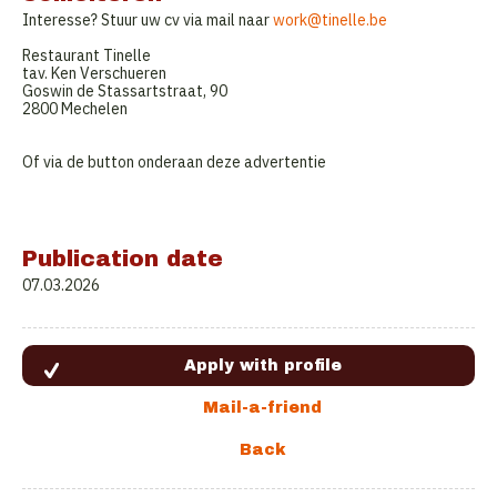
Interesse? Stuur uw cv via mail naar
work@tinelle.be
Restaurant Tinelle
tav. Ken Verschueren
Goswin de Stassartstraat, 90
2800 Mechelen
Of via de button onderaan deze advertentie
Publication date
07.03.2026