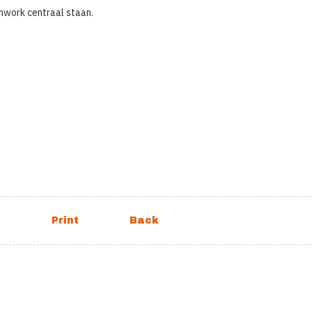
amwork centraal staan.