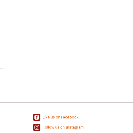
Like us on Facebook
Follow us on Instagram