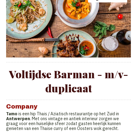
Voltijdse Barman - m/v-
duplicaat
Company
Tamo
is een hip Thais / Aziatisch restaurantje op het Zuid in
Antwerpen
. Met ons vintage en antiek interieur zorgen we
graag voor een huiselijke sfeer zodat gasten heerlijk kunnen
genieten van een Thaise curry of een Oosters wok gerecht.