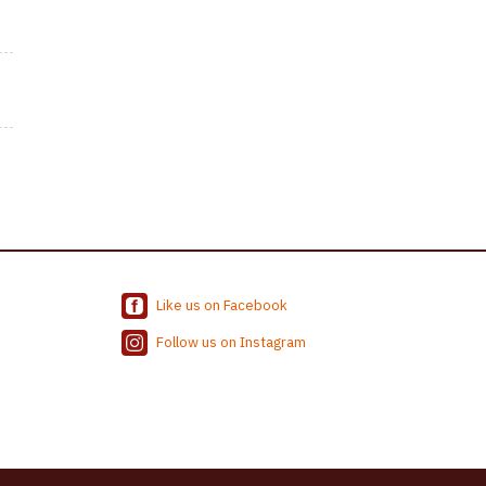
Like us on Facebook
Follow us on Instagram