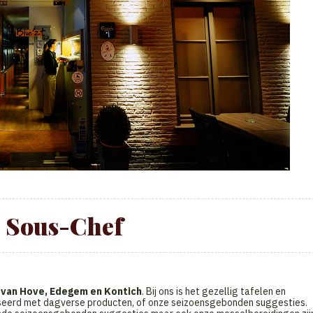
| Sous-Chef
 van Hove, Edegem en Kontich
. Bij ons is het gezellig tafelen en
eerd met dagverse producten, of onze seizoensgebonden suggesties.