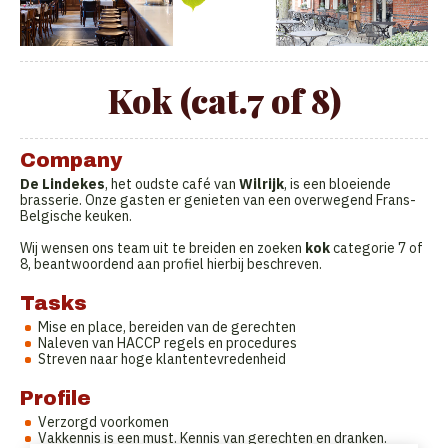
Kok (cat.7 of 8)
Company
De Lindekes
, het oudste café van
Wilrijk
, is een bloeiende
brasserie. Onze gasten er genieten van een overwegend Frans-
Belgische keuken.
Wij wensen ons team uit te breiden en zoeken
kok
categorie 7 of
8, beantwoordend aan profiel hierbij beschreven.
Tasks
Mise en place, bereiden van de gerechten
Naleven van HACCP regels en procedures
Streven naar hoge klantentevredenheid
Profile
Verzorgd voorkomen
Vakkennis is een must. Kennis van gerechten en dranken.