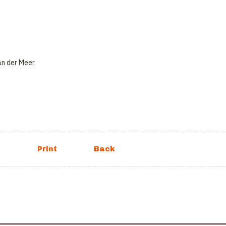
van der Meer