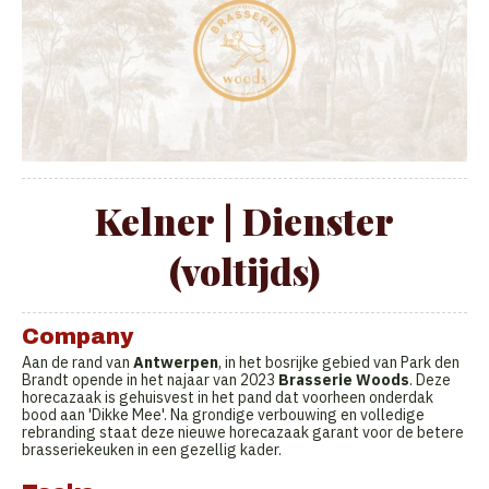
Kelner | Dienster
(voltijds)
Company
Aan de rand van
Antwerpen
, in het bosrijke gebied van Park den
Brandt opende in het najaar van 2023
Brasserie Woods
. Deze
horecazaak is gehuisvest in het pand dat voorheen onderdak
bood aan 'Dikke Mee'. Na grondige verbouwing en volledige
rebranding staat deze nieuwe horecazaak garant voor de betere
brasseriekeuken in een gezellig kader.