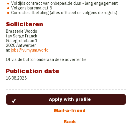
Voltijds contract van onbepaalde duur - lang engagement
Volgens barema cat 5
Correcte uitbetaling (alles officieel en volgens de regels)
Solliciteren
Brasserie Woods
tav Serge Franck
G. Legrellelaan 1
2020 Antwerpen
m:
jobs@yumyum.
world
Of via de button onderaan deze advertentie
Publication date
18.08.2025