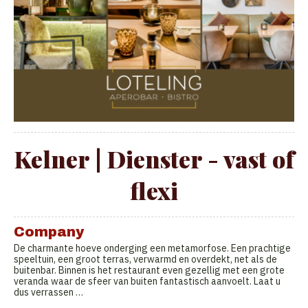
Kelner | Dienster - vast of
flexi
Company
De charmante hoeve onderging een metamorfose. Een prachtige
speeltuin, een groot terras, verwarmd en overdekt, net als de
buitenbar. Binnen is het restaurant even gezellig met een grote
veranda waar de sfeer van buiten fantastisch aanvoelt. Laat u
dus verrassen …