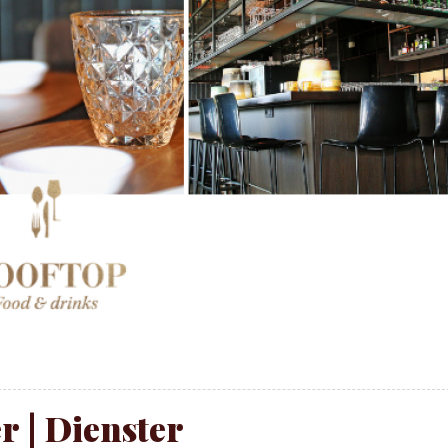
r | Dienster