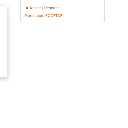
Kelner | Dienster
More about ROOFTOP