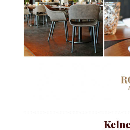
Kelne