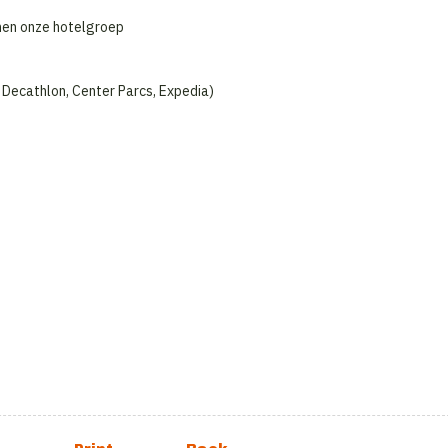
nnen onze hotelgroep
 Decathlon, Center Parcs, Expedia)