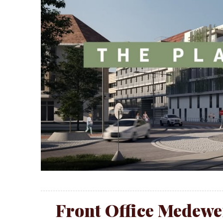
Front Office Medewer