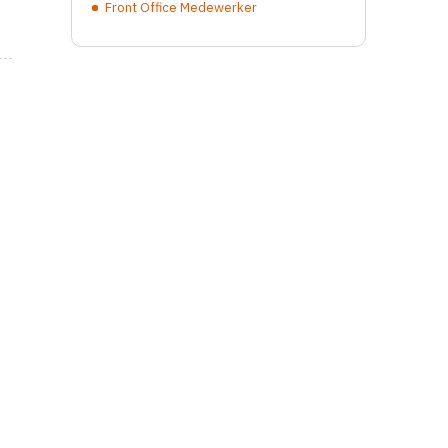
Front Office Medewerker