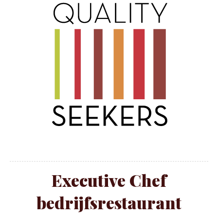
Executive Chef
bedrijfsrestaurant