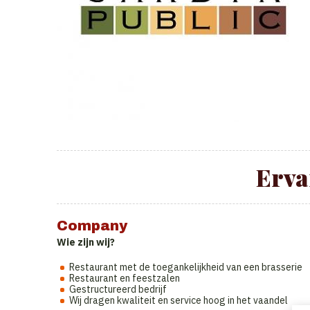
Erva
Company
Wie zijn wij?
Restaurant met de toegankelijkheid van een brasserie
Restaurant en feestzalen
Gestructureerd bedrijf
Wij dragen kwaliteit en service hoog in het vaandel