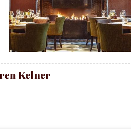
ren Kelner