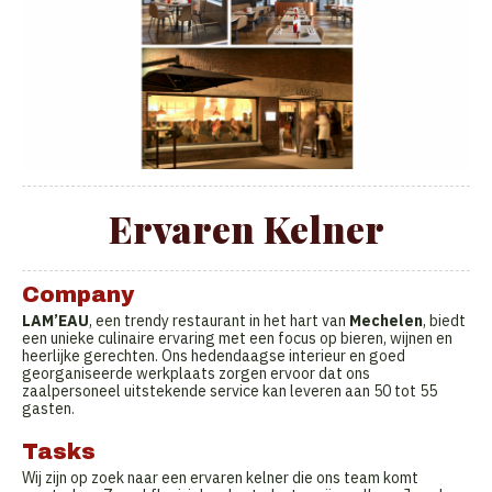
Ervaren Kelner
Company
LAM’EAU
, een trendy restaurant in het hart van
Mechelen
, biedt
een unieke culinaire ervaring met een focus op bieren, wijnen en
heerlijke gerechten. Ons hedendaagse interieur en goed
georganiseerde werkplaats zorgen ervoor dat ons
zaalpersoneel uitstekende service kan leveren aan 50 tot 55
gasten.
Tasks
Wij zijn op zoek naar een ervaren kelner die ons team komt