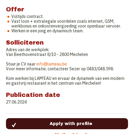
Offer
Voltijds contract.
Vast loon + extralegale voordelen zoals internet, GSM,
werkbonus en onkostenvergoeding voor openbaar vervoer.
Werken in een jong en dynamisch team.
Solliciteren
Adres van de werkplek:
Van Beethovenstraat 8/10 - 2800 Mechelen
Stuur je CV naar
info@lameau.be
Voor meer informatie, contacteer Sezer op 0483/048.598.
Kom werken bij LAM’EAU en ervaar de dynamiek van een modern
en gastvrij restaurant in het centrum van Mechelen!
Publication date
27.06.2024