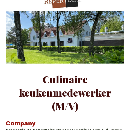
Culinaire
keukenmedewerker
(M/V)
Company