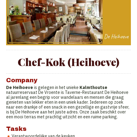
Chef-Kok (Heihoeve)
Company
De Heihoeve
is gelegen in het unieke
Kalmthoutse
natuurreservaat De Vroente is Taverne-Restaurant De Heihoeve
al jarenlang een begrip voor wandelaars en mensen die graag
genieten van lekker eten in een uniek kader. Iedereen op zoek
naar een drankje of een snack in een gezellige en gastvrije sfeer,
is bij De Heihoeve aan het juiste adres. Onze zaak beschikt over
een mooi terras met prachtig uitzicht en een ruime parking.
Tasks
Verantwoordelijke van de keuken