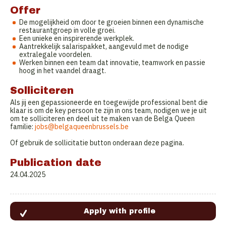
Offer
De mogelijkheid om door te groeien binnen een dynamische
restaurantgroep in volle groei.
Een unieke en inspirerende werkplek.
Aantrekkelijk salarispakket, aangevuld met de nodige
extralegale voordelen.
Werken binnen een team dat innovatie, teamwork en passie
hoog in het vaandel draagt.
Solliciteren
Als jij een gepassioneerde en toegewijde professional bent die
klaar is om de key persoon te zijn in ons team, nodigen we je uit
om te solliciteren en deel uit te maken van de Belga Queen
familie:
jobs@belgaqueenbrussels.be
Of gebruik de sollicitatie button onderaan deze pagina.
Publication date
24.04.2025