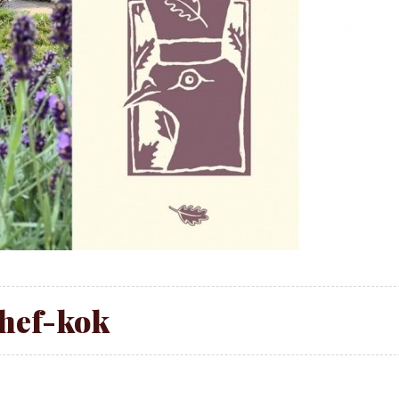
hef-kok