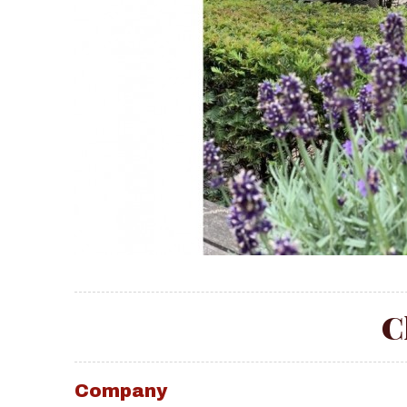
C
Company