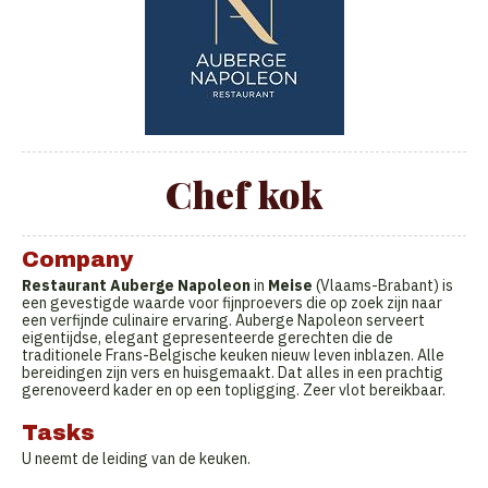
Chef kok
Company
Restaurant Auberge Napoleon
in
Meise
(Vlaams-Brabant) is
een gevestigde waarde voor fijnproevers die op zoek zijn naar
een verfijnde culinaire ervaring. Auberge Napoleon serveert
eigentijdse, elegant gepresenteerde gerechten die de
traditionele Frans-Belgische keuken nieuw leven inblazen. Alle
bereidingen zijn vers en huisgemaakt. Dat alles in een prachtig
gerenoveerd kader en op een topligging. Zeer vlot bereikbaar.
Tasks
U neemt de leiding van de keuken.