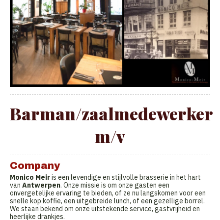
Barman/zaalmedewerker
m/v
Company
Monico Meir
is een levendige en stijlvolle brasserie in het hart
van
Antwerpen
. Onze missie is om onze gasten een
onvergetelijke ervaring te bieden, of ze nu langskomen voor een
snelle kop koffie, een uitgebreide lunch, of een gezellige borrel.
We staan bekend om onze uitstekende service, gastvrijheid en
heerlijke drankjes.