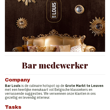
Bar medewerker
Company
Bar Louis
is de culinaire hotspot op de
Grote Markt te Leuven
met een heerlijke menukaart vol Belgische klassiekers en
verrassende suggesties. We verwennen onze klanten in ons
gezellig en levendig interieur.
Tasks