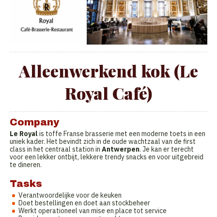
Alleenwerkend kok (Le
Royal Café)
Company
Le Royal
is toffe Franse brasserie met een moderne toets in een
uniek kader. Het bevindt zich in de oude wachtzaal van de first
class in het centraal station in
Antwerpen
. Je kan er terecht
voor een lekker ontbijt, lekkere trendy snacks en voor uitgebreid
te dineren.
Tasks
Verantwoordelijke voor de keuken
Doet bestellingen en doet aan stockbeheer
Werkt operationeel van mise en place tot service