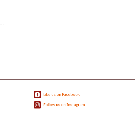
Like us on Facebook
Follow us on Instagram