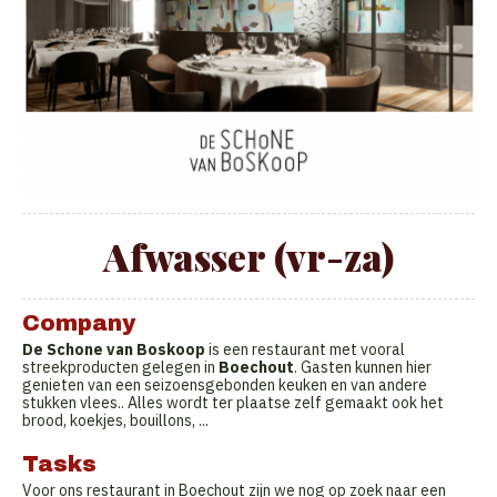
Afwasser (vr-za)
Company
De Schone van Boskoop
is een restaurant met vooral
streekproducten gelegen in
Boechout
. Gasten kunnen hier
genieten van een seizoensgebonden keuken en van andere
stukken vlees.. Alles wordt ter plaatse zelf gemaakt ook het
brood, koekjes, bouillons, ...
Tasks
Voor ons restaurant in Boechout zijn we nog op zoek naar een