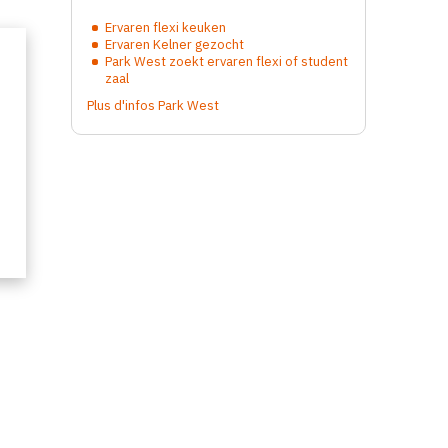
Ervaren flexi keuken
Ervaren Kelner gezocht
Park West zoekt ervaren flexi of student
zaal
Plus d'infos Park West