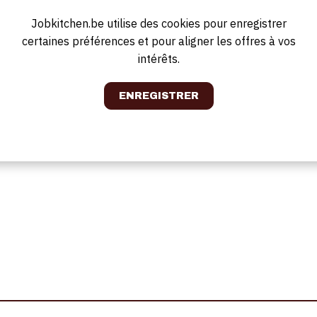
Jobkitchen.be utilise des cookies pour enregistrer
certaines préférences et pour aligner les offres à vos
intérêts.