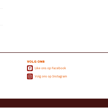
VOLG ONS
Like ons op Facebook
Volg ons op Instagram