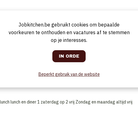
Jobkitchen.be gebruikt cookies om bepaalde
voorkeuren te onthouden en vacatures af te stemmen
bar
op je interesses.
Beperkt gebruik van de website
unch lunch en diner 1 zaterdag op 2 vrij Zondag en maandag altijd vrij