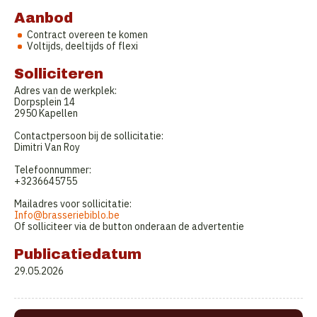
Aanbod
Contract overeen te komen
Voltijds, deeltijds of flexi
Solliciteren
Adres van de werkplek:
Dorpsplein 14
2950 Kapellen
Contactpersoon bij de sollicitatie:
Dimitri Van Roy
Telefoonnummer:
+3236645755
Mailadres voor sollicitatie:
Info@brasseriebiblo.be
Of solliciteer via de button onderaan de advertentie
Publicatiedatum
29.05.2026