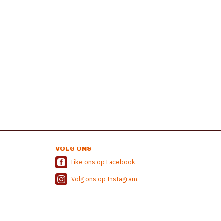
VOLG ONS
Like ons op Facebook
Volg ons op Instagram