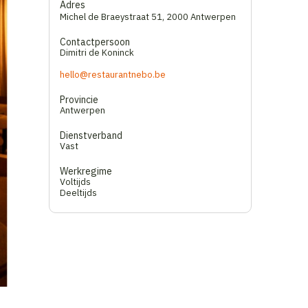
Adres
Michel de Braeystraat 51
,
2000 Antwerpen
Contactpersoon
Dimitri de Koninck
hello@restaurantnebo.be
Provincie
Antwerpen
Dienstverband
Vast
Werkregime
Voltijds
Deeltijds