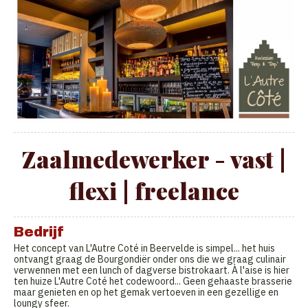
Zaalmedewerker - vast |
flexi | freelance
Bedrijf
Het concept van L'Autre Coté in Beervelde is simpel... het huis
ontvangt graag de Bourgondiër onder ons die we graag culinair
verwennen met een lunch of dagverse bistrokaart. À l'aise is hier
ten huize L'Autre Coté het codewoord... Geen gehaaste brasserie
maar genieten en op het gemak vertoeven in een gezellige en
loungy sfeer.