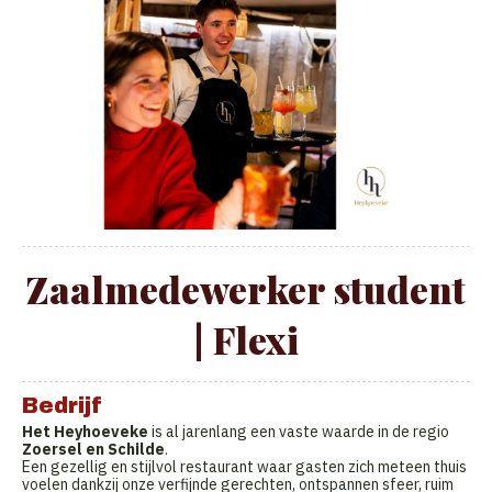
Zaalmedewerker student
| Flexi
Bedrijf
Het Heyhoeveke
is al jarenlang een vaste waarde in de regio
Zoersel en Schilde
.
Een gezellig en stijlvol restaurant waar gasten zich meteen thuis
voelen dankzij onze verfijnde gerechten, ontspannen sfeer, ruim