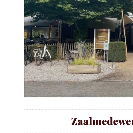
Zaalmedewer