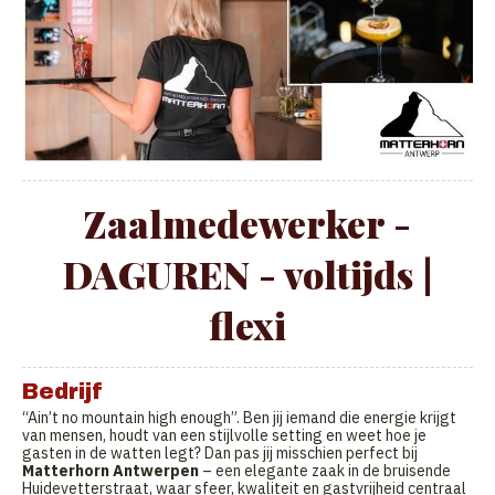
Zaalmedewerker -
DAGUREN - voltijds |
flexi
Bedrijf
“Ain’t no mountain high enough”. Ben jij iemand die energie krijgt
van mensen, houdt van een stijlvolle setting en weet hoe je
gasten in de watten legt? Dan pas jij misschien perfect bij
Matterhorn Antwerpen
– een elegante zaak in de bruisende
Huidevetterstraat, waar sfeer, kwaliteit en gastvrijheid centraal