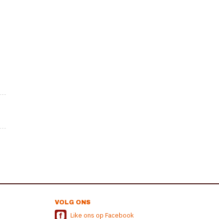
VOLG ONS
Like ons op Facebook