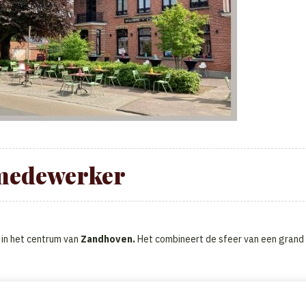
medewerker
 in het centrum van
Zandhoven.
Het combineert de sfeer van een grand