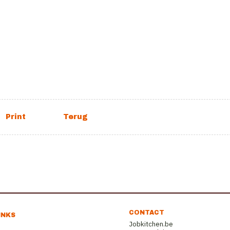
CONTACT
INKS
Jobkitchen.be