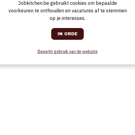
Jobkitchen.be gebruikt cookies om bepaalde
garanderen
voorkeuren te onthouden en vacatures af te stemmen
op je interesses.
Beperkt gebruik van de website