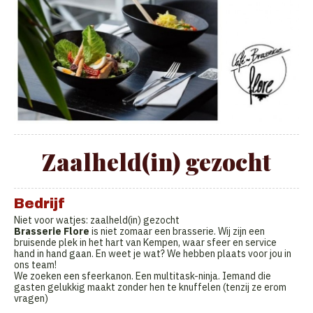
Zaalheld(in) gezocht
Bedrijf
Niet voor watjes: zaalheld(in) gezocht
Brasserie Flore
is niet zomaar een brasserie. Wij zijn een
bruisende plek in het hart van Kempen, waar sfeer en service
hand in hand gaan. En weet je wat? We hebben plaats voor jou in
ons team!
We zoeken een sfeerkanon. Een multitask-ninja. Iemand die
gasten gelukkig maakt zonder hen te knuffelen (tenzij ze erom
vragen)