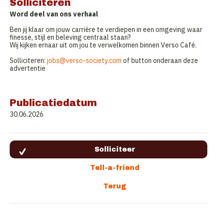
Solliciteren
Word deel van ons verhaal
Ben jij klaar om jouw carrière te verdiepen in een omgeving waar
finesse, stijl en beleving centraal staan?
Wij kijken ernaar uit om jou te verwelkomen binnen Verso Café.
Solliciteren:
jobs@verso-society.com
of button onderaan deze
advertentie
Publicatiedatum
30.06.2026