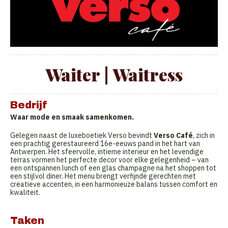
Waiter | Waitress
Bedrijf
Waar mode en smaak samenkomen.
Gelegen naast de luxeboetiek Verso bevindt
Verso Café
, zich in
een prachtig gerestaureerd 16e-eeuws pand in het hart van
Antwerpen. Het sfeervolle, intieme interieur en het levendige
terras vormen het perfecte decor voor elke gelegenheid – van
een ontspannen lunch of een glas champagne na het shoppen tot
een stijlvol diner. Het menu brengt verfijnde gerechten met
creatieve accenten, in een harmonieuze balans tussen comfort en
kwaliteit.
Taken